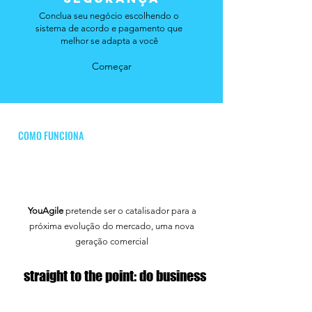
Conclua seu negócio escolhendo o
sistema de acordo e pagamento que
melhor se adapta a você
Começar
COMO FUNCIONA
YouAgile
pretende ser o catalisador para a
próxima evolução do mercado, uma nova
geração comercial
straight to the point: do business