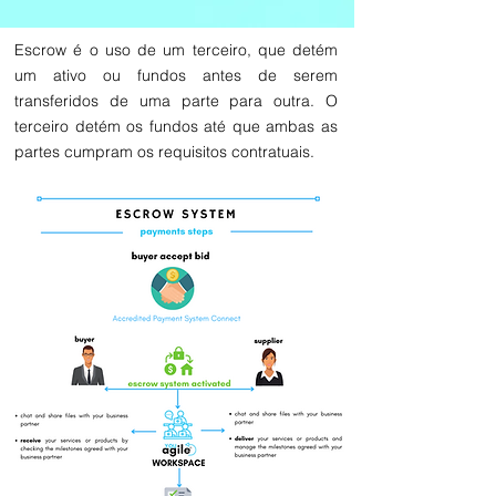
Escrow é o uso de um terceiro, que detém
um ativo ou fundos antes de serem
transferidos de uma parte para outra. O
terceiro detém os fundos até que ambas as
partes cumpram os requisitos contratuais.