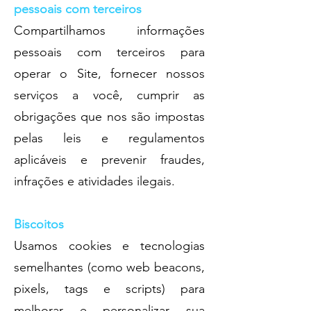
pessoais com terceiros
Compartilhamos informações
pessoais com terceiros para
operar o Site, fornecer nossos
serviços a você, cumprir as
obrigações que nos são impostas
pelas leis e regulamentos
aplicáveis e prevenir fraudes,
infrações e atividades ilegais.
Biscoitos
Usamos cookies e tecnologias
semelhantes (como web beacons,
pixels, tags e scripts) para
melhorar e personalizar sua