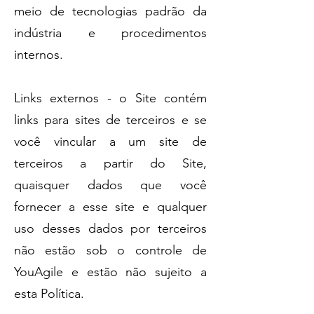
meio de tecnologias padrão da
indústria e procedimentos
internos.
Links externos - o Site contém
links para sites de terceiros e se
você vincular a um site de
terceiros a partir do Site,
quaisquer dados que você
fornecer a esse site e qualquer
uso desses dados por terceiros
não estão sob o controle de
YouAgile e estão não sujeito a
esta Política.