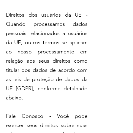
Direitos dos usuários da UE -
Quando processamos dados
pessoais relacionados a usuários
da UE, outros termos se aplicam
ao nosso processamento em
relação aos seus direitos como
titular dos dados de acordo com
as leis de proteção de dados da
UE [GDPR], conforme detalhado
abaixo.
Fale Conosco - Você pode
exercer seus direitos sobre suas