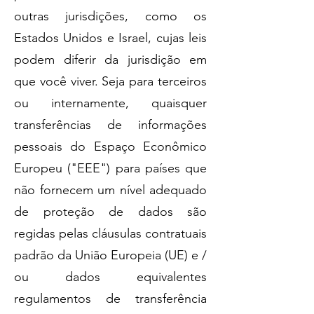
outras jurisdições, como os
Estados Unidos e Israel, cujas leis
podem diferir da jurisdição em
que você viver. Seja para terceiros
ou internamente, quaisquer
transferências de informações
pessoais do Espaço Econômico
Europeu ("EEE") para países que
não fornecem um nível adequado
de proteção de dados são
regidas pelas cláusulas contratuais
padrão da União Europeia (UE) e /
ou dados equivalentes
regulamentos de transferência