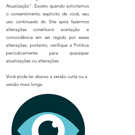
Atualização”. Exceto quando solicitamos
o consentimento explícito de você, seu
uso continuado do Site após fazermos
alterações constituirá aceitação e
concordância em ser regido por essas
alterações, portanto, verifique a Política
periodicamente para quaisquer
atualizações ou alterações.
Você pode ler abaixo a versão curta ou a
versão mais longa.