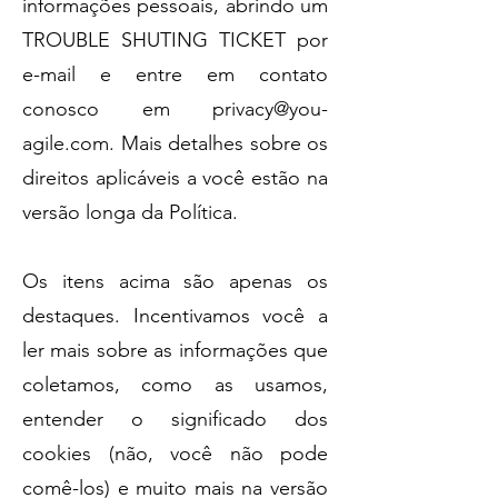
informações pessoais, abrindo um
TROUBLE SHUTING TICKET por
e-mail e entre em contato
conosco em
privacy@you-
agile.com
. Mais detalhes sobre os
direitos aplicáveis a você estão na
versão longa da Política.
Os itens acima são apenas os
destaques. Incentivamos você a
ler mais sobre as informações que
coletamos, como as usamos,
entender o significado dos
cookies (não, você não pode
comê-los) e muito mais na versão