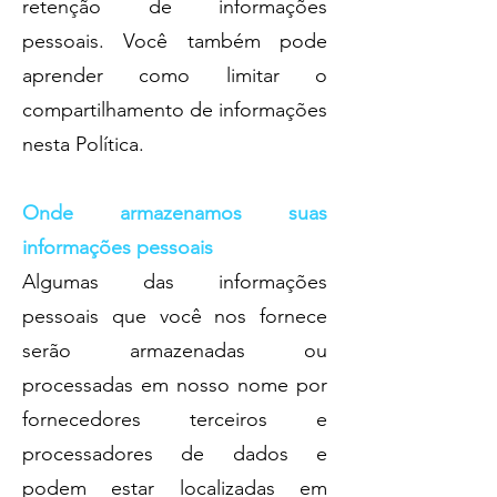
retenção de informações
pessoais. Você também pode
aprender como limitar o
compartilhamento de informações
nesta Política.
Onde armazenamos suas
informações pessoais
Algumas das informações
pessoais que você nos fornece
serão armazenadas ou
processadas em nosso nome por
fornecedores terceiros e
processadores de dados e
podem estar localizadas em