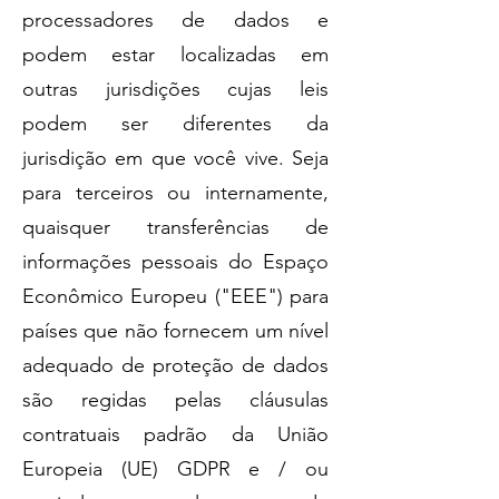
processadores de dados e
podem estar localizadas em
outras jurisdições cujas leis
podem ser diferentes da
jurisdição em que você vive. Seja
para terceiros ou internamente,
quaisquer transferências de
informações pessoais do Espaço
Econômico Europeu ("EEE") para
países que não fornecem um nível
adequado de proteção de dados
são regidas pelas cláusulas
contratuais padrão da União
Europeia (UE) GDPR e / ou