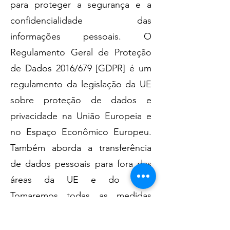
para proteger a segurança e a
confidencialidade das
informações pessoais. O
Regulamento Geral de Proteção
de Dados 2016/679 [GDPR] é um
regulamento da legislação da UE
sobre proteção de dados e
privacidade na União Europeia e
no Espaço Econômico Europeu.
Também aborda a transferência
de dados pessoais para fora das
áreas da UE e do EEE.
Tomaremos todas as medidas
razoavelmente necessárias para
garantir que suas informações