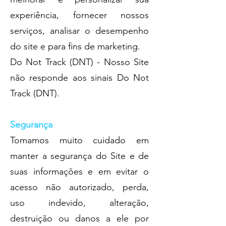
experiência, fornecer nossos
serviços, analisar o desempenho
do site e para fins de marketing.
Do Not Track (DNT) - Nosso Site
não responde aos sinais Do Not
Track (DNT).
Segurança
Tomamos muito cuidado em
manter a segurança do Site e de
suas informações e em evitar o
acesso não autorizado, perda,
uso indevido, alteração,
destruição ou danos a ele por