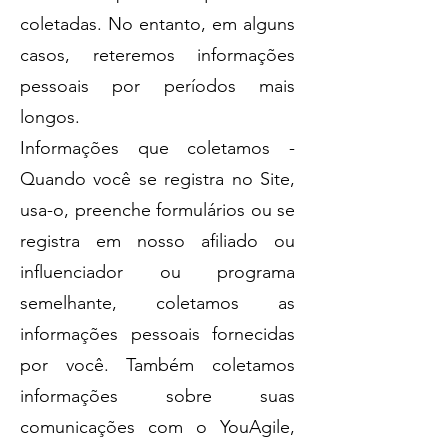
coletadas. No entanto, em alguns
casos, reteremos informações
pessoais por períodos mais
longos.
Informações que coletamos -
Quando você se registra no Site,
usa-o, preenche formulários ou se
registra em nosso afiliado ou
influenciador ou programa
semelhante, coletamos as
informações pessoais fornecidas
por você. Também coletamos
informações sobre suas
comunicações com o YouAgile,