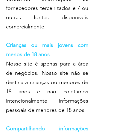
fornecedores terceirizados e / ou
outras fontes disponíveis
comercialmente.
Crianças ou mais jovens com
menos de 18 anos
Nosso site é apenas para a área
de negócios. Nosso site não se
destina a crianças ou menores de
18 anos e não coletamos
intencionalmente informações
pessoais de menores de 18 anos.
Compartilhando informações