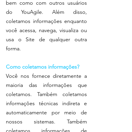
bem como com outros usuários
do YouAgile. Além disso,
coletamos informações enquanto
você acessa, navega, visualiza ou
usa o Site de qualquer outra
forma.
Como coletamos informações?
Você nos fornece diretamente a
maioria das informações que
coletamos. Também coletamos
informações técnicas indireta e
automaticamente por meio de
nossos sistemas. Também
coletamos informações de