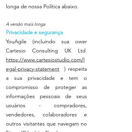
longa de nossa Política abaixo.
A versão mais longa
Privacidade e segurança
YouAgile (incluindo sua ower
Cartesio Consulting UK Ltd
https://www.cartesiostudio.com/l
egal-privacy-statement
) respeita
a sua privacidade e tem o
compromisso de proteger as
informações pessoais de seus
usuários - compradores,
vendedores, colaboradores e
outros visitantes que navegam no