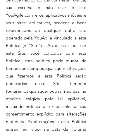
sua escolha é não usar o site
YouAgile.com e os aplicativos móveis e
seus sites, aplicativos, serviços e bens
relacionados ou qualquer outro site
operado pela YouAgile vinculado a esta
Política (o “Site”) . Ao acessar ou usar
este Site, você concorda com esta
Política. Esta política pode mudar de
tempos em tempos; quaisquer alterações
que fizermos a esta Política serão
publicadas neste Site, também
tomaremos quaisquer outras medidas, na
medida exigida pela lei aplicável,
incluindo notificá-lo e / ou solicitar seu
consentimento explícito para alterações
materiais. As alterações a esta Política
entram em vigor na data da “Última