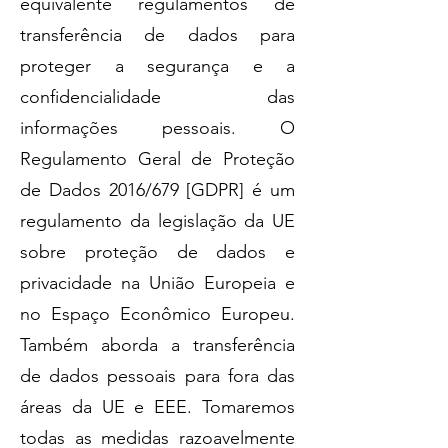
equivalente regulamentos de
transferência de dados para
proteger a segurança e a
confidencialidade das
informações pessoais. O
Regulamento Geral de Proteção
de Dados 2016/679 [GDPR] é um
regulamento da legislação da UE
sobre proteção de dados e
privacidade na União Europeia e
no Espaço Econômico Europeu.
Também aborda a transferência
de dados pessoais para fora das
áreas da UE e EEE. Tomaremos
todas as medidas razoavelmente