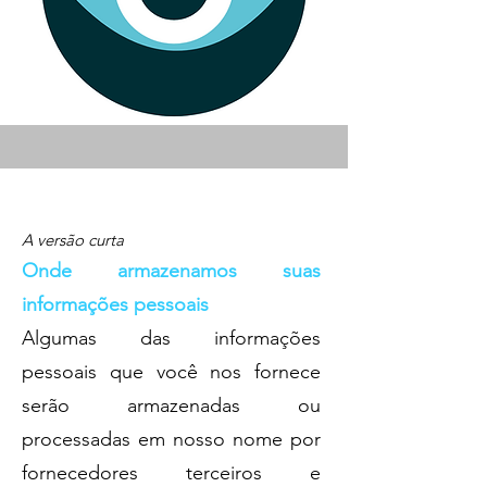
A versão curta
Onde armazenamos suas
informações pessoais
Algumas das informações
pessoais que você nos fornece
serão armazenadas ou
processadas em nosso nome por
fornecedores terceiros e