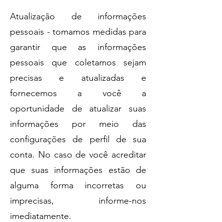
Atualização de informações
pessoais - tomamos medidas para
garantir que as informações
pessoais que coletamos sejam
precisas e atualizadas e
fornecemos a você a
oportunidade de atualizar suas
informações por meio das
configurações de perfil de sua
conta. No caso de você acreditar
que suas informações estão de
alguma forma incorretas ou
imprecisas, informe-nos
imediatamente.