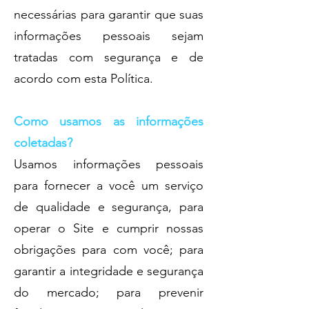
necessárias para garantir que suas
informações pessoais sejam
tratadas com segurança e de
acordo com esta Política.
Como usamos as informações
coletadas?
Usamos informações pessoais
para fornecer a você um serviço
de qualidade e segurança, para
operar o Site e cumprir nossas
obrigações para com você; para
garantir a integridade e segurança
do mercado; para prevenir