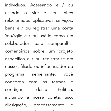
indivíduos. Acessando e / ou
usando o Site e seus sites
relacionados, aplicativos, serviços,
bens e / ou registrar uma conta
YouAgile e / ou usá-lo como um
colaborador para compartilhar
comentários sobre um projeto
específico e / ou registrar-se em
nosso afiliado ou influenciador ou
programa semelhante, você
concorda com os termos e
condições desta Política,
incluindo a nossa coleta, uso,
divulgação, processamento e