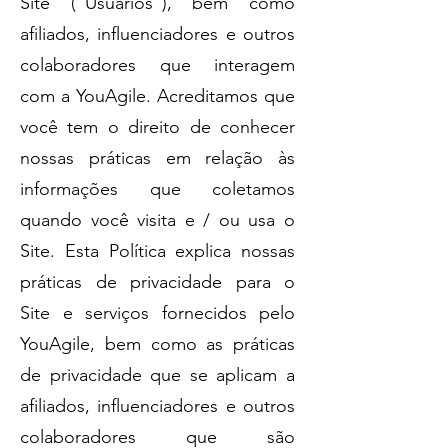
Site (“Usuários”), bem como
afiliados, influenciadores e outros
colaboradores que interagem
com a YouAgile. Acreditamos que
você tem o direito de conhecer
nossas práticas em relação às
informações que coletamos
quando você visita e / ou usa o
Site. Esta Política explica nossas
práticas de privacidade para o
Site e serviços fornecidos pelo
YouAgile, bem como as práticas
de privacidade que se aplicam a
afiliados, influenciadores e outros
colaboradores que são