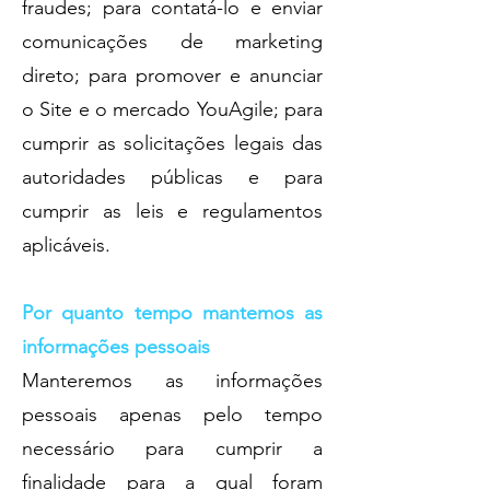
fraudes; para contatá-lo e enviar
comunicações de marketing
direto; para promover e anunciar
o Site e o mercado YouAgile; para
cumprir as solicitações legais das
autoridades públicas e para
cumprir as leis e regulamentos
aplicáveis.
Por quanto tempo mantemos as
informações pessoais
Manteremos as informações
pessoais apenas pelo tempo
necessário para cumprir a
finalidade para a qual foram