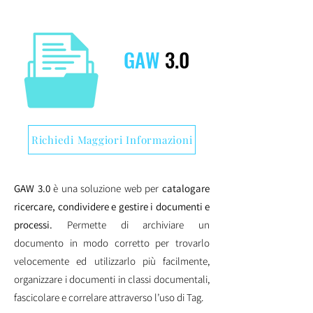
GAW
3.0
Richiedi Maggiori Informazioni
GAW 3.0
è una soluzione web per
catalogare
ricercare, condividere e gestire i documenti e
processi.
Permette di archiviare un
documento in modo corretto per trovarlo
velocemente ed utilizzarlo più facilmente,
organizzare i documenti in classi documentali,
fascicolare e correlare attraverso l’uso di Tag.