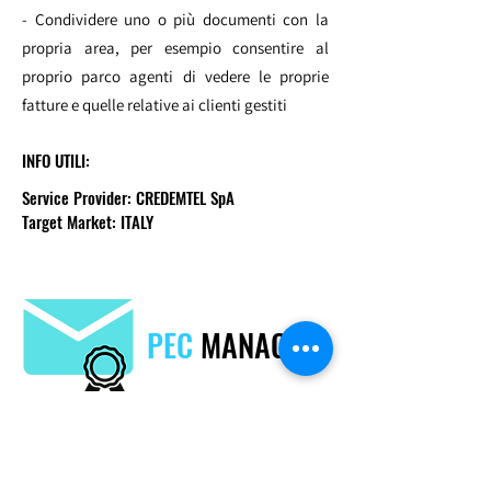
- Condividere uno o più documenti con la
propria area, per esempio consentire al
proprio parco agenti di vedere le proprie
fatture e quelle relative ai clienti gestiti
INFO UTILI:
Service Provider: CREDEMTEL SpA
Target Market: ITALY
PEC
MANAGER
Richiedi Maggiori Informazioni