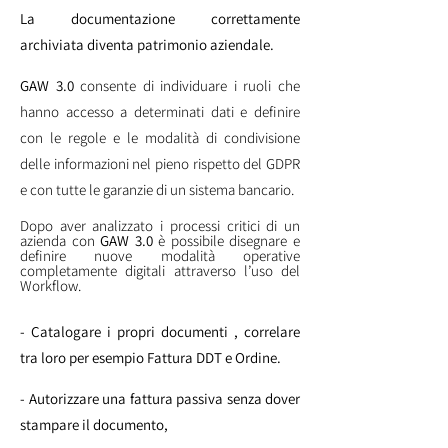
La documentazione correttamente
archiviata diventa patrimonio aziendale.
GAW 3.0
consente di individuare i ruoli che
hanno accesso a determinati dati e definire
con le regole e le modalità di condivisione
delle informazioni nel pieno rispetto del GDPR
e con tutte le garanzie di un sistema bancario.
Dopo aver analizzato i processi critici di un
azienda con
GAW 3.0
è possibile disegnare e
definire nuove modalità operative
completamente digitali attraverso l’uso del
Workflow.
- Catalogare i propri documenti , correlare
tra loro per esempio Fattura DDT e Ordine.
- Autorizzare una fattura passiva senza dover
stampare il documento,