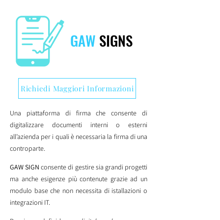
GAW
SIGNS
Richiedi Maggiori Informazioni
Una piattaforma di firma che consente di
digitalizzare documenti interni o esterni
all’azienda per i quali è necessaria la firma di una
controparte.
GAW SIGN
consente di gestire sia grandi progetti
ma anche esigenze più contenute grazie ad un
modulo base che non necessita di istallazioni o
integrazioni IT.