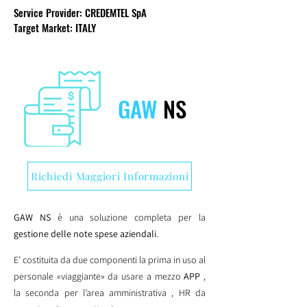
Service Provider: CREDEMTEL SpA
Target Market: ITALY
GAW
NS
Richiedi Maggiori Informazioni
GAW NS
è una soluzione completa per la
gestione delle note spese aziendali
.
E’ costituita da due componenti la prima in uso al
personale «viaggiante» da usare a mezzo
APP
,
la seconda per l’area amministrativa , HR da